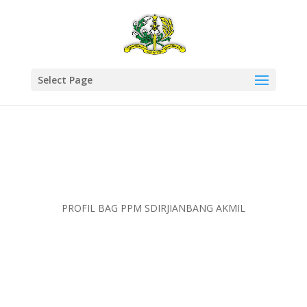
Select Page
PROFIL BAG PPM SDIRJIANBANG AKMIL