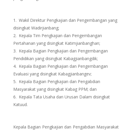
Wakil Direktur Pengkajian dan Pengembangan yang
disingkat Wadirjianbang;
Kepala Tim Pengkajian dan Pengembangan
Pertahanan yang disingkat Katimjianbanghan;
Kepala Bagian Pengkajian dan Pengembangan
Pendidikan yang disingkat Kabagjianbangdik;
Kepala Bagian Pengkajian dan Pengembangan
Evaluasi yang disingkat Kabagjianbangev;
Kepala Bagian Pengkajian dan Pengabdian
Masyarakat yang disingkat Kabag PPM; dan
Kepala Tata Usaha dan Urusan Dalam disingkat
Katuud.
Kepala Bagian Pengkajian dan Pengabdian Masyarakat