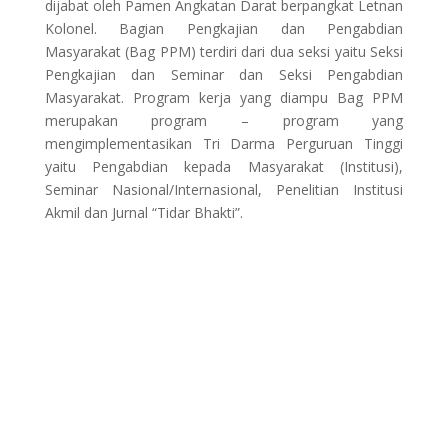
dijabat oleh Pamen Angkatan Darat berpangkat Letnan
Kolonel. Bagian Pengkajian dan Pengabdian
Masyarakat (Bag PPM) terdiri dari dua seksi yaitu Seksi
Pengkajian dan Seminar dan Seksi Pengabdian
Masyarakat. Program kerja yang diampu Bag PPM
merupakan program – program yang
mengimplementasikan Tri Darma Perguruan Tinggi
yaitu Pengabdian kepada Masyarakat (Institusi),
Seminar Nasional/Internasional, Penelitian Institusi
Akmil dan Jurnal “Tidar Bhakti”.