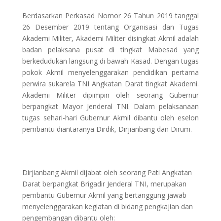
Berdasarkan Perkasad Nomor 26 Tahun 2019 tanggal
26 Desember 2019 tentang Organisasi dan Tugas
Akademi Militer, Akademi Militer disingkat Akmil adalah
badan pelaksana pusat di tingkat Mabesad yang
berkedudukan langsung di bawah Kasad. Dengan tugas
pokok Akmil menyelenggarakan pendidikan pertama
perwira sukarela TNI Angkatan Darat tingkat Akademi.
Akademi Militer dipimpin oleh seorang Gubernur
berpangkat Mayor Jenderal TNI. Dalam pelaksanaan
tugas sehari-hari Gubernur Akmil dibantu oleh eselon
pembantu diantaranya Dirdik, Dirjianbang dan Dirum.
Dirjianbang Akmil dijabat oleh seorang Pati Angkatan
Darat berpangkat Brigadir Jenderal TNI, merupakan
pembantu Gubernur Akmil yang bertanggung jawab
menyelenggarakan kegiatan di bidang pengkajian dan
pengembangan dibantu oleh: